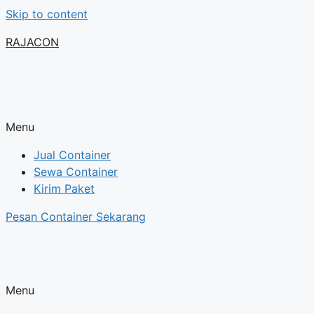
Skip to content
RAJACON
Menu
Jual Container
Sewa Container
Kirim Paket
Pesan Container Sekarang
Menu