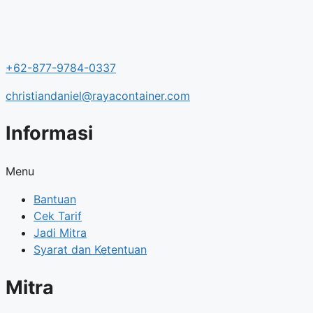
+62-877-9784-0337
christiandaniel@rayacontainer.com
Informasi
Menu
Bantuan
Cek Tarif
Jadi Mitra
Syarat dan Ketentuan
Mitra