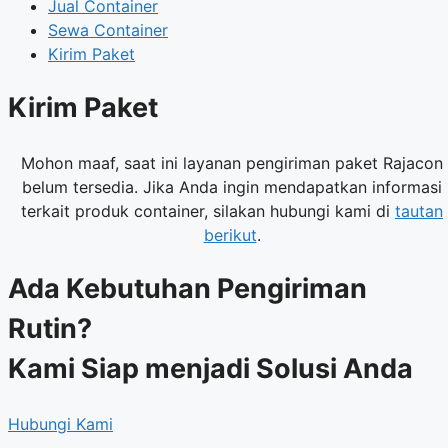
Jual Container
Sewa Container
Kirim Paket
Kirim Paket
Mohon maaf, saat ini layanan pengiriman paket Rajacon
belum tersedia. Jika Anda ingin mendapatkan informasi
terkait produk container, silakan hubungi kami di
tautan
berikut
.
Ada Kebutuhan Pengiriman
Rutin?
Kami Siap menjadi Solusi Anda
Hubungi Kami