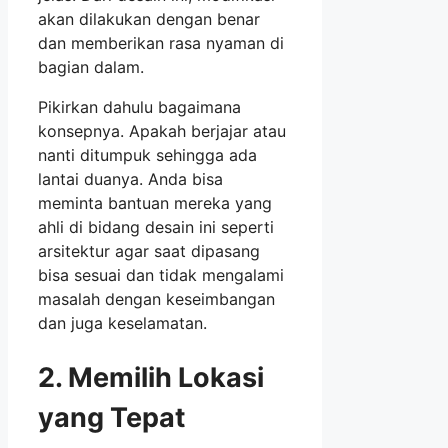
akan dilakukan dengan benar
dan memberikan rasa nyaman di
bagian dalam.
Pikirkan dahulu bagaimana
konsepnya. Apakah berjajar atau
nanti ditumpuk sehingga ada
lantai duanya. Anda bisa
meminta bantuan mereka yang
ahli di bidang desain ini seperti
arsitektur agar saat dipasang
bisa sesuai dan tidak mengalami
masalah dengan keseimbangan
dan juga keselamatan.
2. Memilih Lokasi
yang Tepat