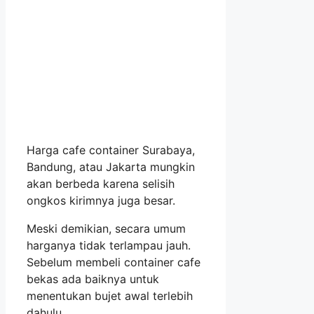
Harga cafe container Surabaya,
Bandung, atau Jakarta mungkin
akan berbeda karena selisih
ongkos kirimnya juga besar.
Meski demikian, secara umum
harganya tidak terlampau jauh.
Sebelum membeli container cafe
bekas ada baiknya untuk
menentukan bujet awal terlebih
dahulu.