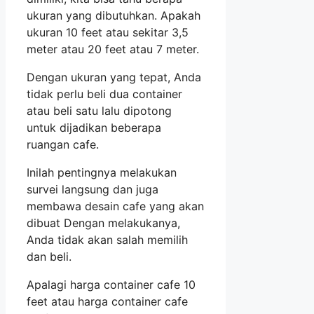
ukuran yang dibutuhkan. Apakah
ukuran 10 feet atau sekitar 3,5
meter atau 20 feet atau 7 meter.
Dengan ukuran yang tepat, Anda
tidak perlu beli dua container
atau beli satu lalu dipotong
untuk dijadikan beberapa
ruangan cafe.
Inilah pentingnya melakukan
survei langsung dan juga
membawa desain cafe yang akan
dibuat Dengan melakukanya,
Anda tidak akan salah memilih
dan beli.
Apalagi harga container cafe 10
feet atau harga container cafe