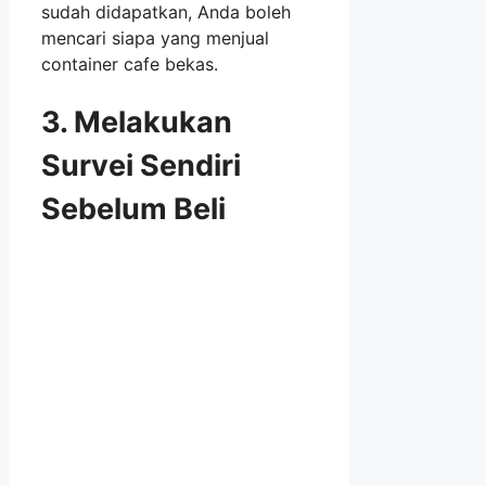
sudah didapatkan, Anda boleh
mencari siapa yang menjual
container cafe bekas.
3. Melakukan
Survei Sendiri
Sebelum Beli