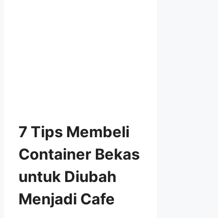
7 Tips Membeli
Container Bekas
untuk Diubah
Menjadi Cafe