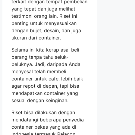
terkait dengan tempat pembelian
yang tepat dan juga melihat
testimoni orang lain. Riset ini
penting untuk menyesuaikan
dengan bujet, desain, dan juga
ukuran dari container.
Selama ini kita kerap asal beli
barang tanpa tahu seluk-
beluknya. Jadi, daripada Anda
menyesal telah membeli
container untuk cafe, lebih baik
agar repot di depan, tapi bisa
mendapatkan container yang
sesuai dengan keinginan.
Riset bisa dilakukan dengan
mendatangi beberapa penyedia
container bekas yang ada di
Indonesia termasuk Rajacon.