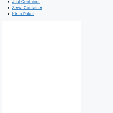
Jual Container
Sewa Container
Kirim Paket