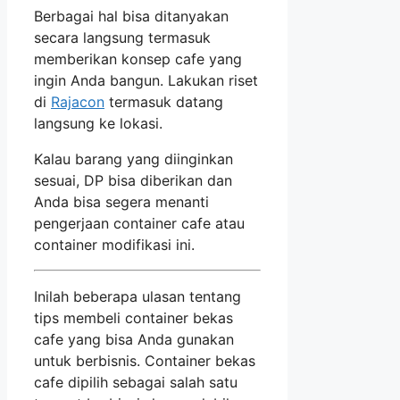
Berbagai hal bisa ditanyakan
secara langsung termasuk
memberikan konsep cafe yang
ingin Anda bangun. Lakukan riset
di
Rajacon
termasuk datang
langsung ke lokasi.
Kalau barang yang diinginkan
sesuai, DP bisa diberikan dan
Anda bisa segera menanti
pengerjaan container cafe atau
container modifikasi ini.
Inilah beberapa ulasan tentang
tips membeli container bekas
cafe yang bisa Anda gunakan
untuk berbisnis. Container bekas
cafe dipilih sebagai salah satu