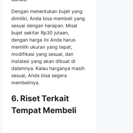
Dengan menentukan bujet yang
dimiliki, Anda bisa membeli yang
sesuai dengan harapan. Misal
bujet sekitar Rp30 jutaan,
dengan harga ini Anda harus
memilih ukuran yang tepat,
modifikasi yang sesuai, dan
instalasi yang akan dibuat di
dalamnya. Kalau harganya masih
sesuai, Anda bisa segera
membelinya.
6. Riset Terkait
Tempat Membeli