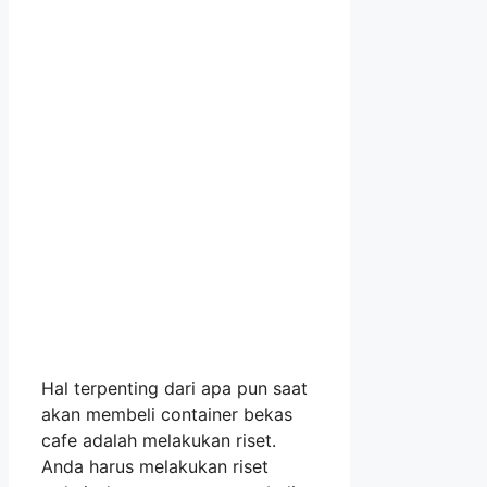
Hal terpenting dari apa pun saat
akan membeli container bekas
cafe adalah melakukan riset.
Anda harus melakukan riset