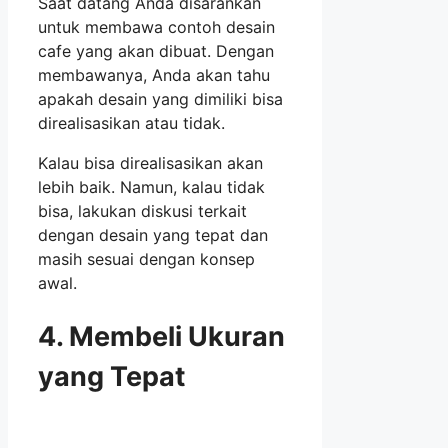
Saat datang Anda disarankan
untuk membawa contoh desain
cafe yang akan dibuat. Dengan
membawanya, Anda akan tahu
apakah desain yang dimiliki bisa
direalisasikan atau tidak.
Kalau bisa direalisasikan akan
lebih baik. Namun, kalau tidak
bisa, lakukan diskusi terkait
dengan desain yang tepat dan
masih sesuai dengan konsep
awal.
4. Membeli Ukuran
yang Tepat