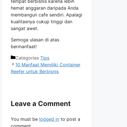
tempat berbisnis karena lebih
hemat anggaran daripada Anda
membangun cafe sendiri. Apalagi
kualitasnya cukup tinggi dan
sangat awet.
Semoga ulasan di atas
bermanfaat!
Categories
Tips
10 Manfaat Memiliki Container
Reefer untuk Berbisnis
Leave a Comment
You must be
logged in
to post a
comment.