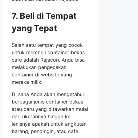
7. Beli di Tempat
yang Tepat
Salah satu tempat yang cocok
untuk membeli container bekas
cafe adalah Rajacon. Anda bisa
melakukan pengecekan
container di website yang
mereka miliki.
Di sana Anda akan mengetahui
berbagai jenis container bekas
atau baru yang ditawarkan mulai
dari ukurannya hingga ke
jenisnya apakah untuk angkutan
barang, pendingin, atau cafe.