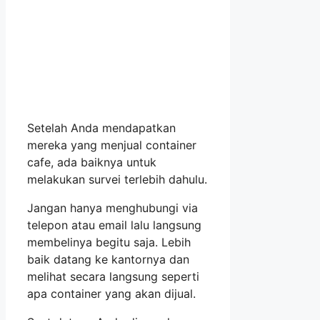
Setelah Anda mendapatkan
mereka yang menjual container
cafe, ada baiknya untuk
melakukan survei terlebih dahulu.
Jangan hanya menghubungi via
telepon atau email lalu langsung
membelinya begitu saja. Lebih
baik datang ke kantornya dan
melihat secara langsung seperti
apa container yang akan dijual.