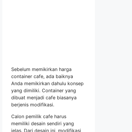
Sebelum memikirkan harga
container cafe, ada baiknya
Anda memikirkan dahulu konsep
yang dimiliki. Container yang
dibuat menjadi cafe biasanya
berjenis modifikasi.
Calon pemilik cafe harus
memiliki desain sendiri yang
jelas. Dari desain ini, modifikasi