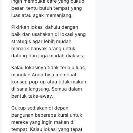
ingin membuka cafe yang cukup
besar, tentu butuh tempat yang
luas atau agak memanjang.
Pikirkan lokasi dahulu dengan
baik dan usahakan di lokasi yang
strategis agar lebih mudah
menarik banyak orang untuk
datang dan juga mudah diakses.
Kalau lokasinya tidak terlalu luas,
mungkin Anda bisa membuat
konsep pop-up atau tidak makan
di sana langsung. Semua dalam
bentuk take-away.
Cukup sediakan di depan
bangunan beberapa kursi untuk
mereka yang ingin makan di
tempat. Kalau lokasi yang tepat