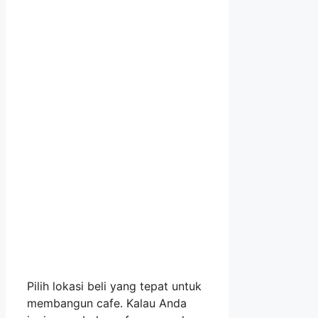
Pilih lokasi beli yang tepat untuk
membangun cafe. Kalau Anda