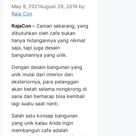
May 9, 2021
August 29, 2019
by
Raja Con
RajaCon –
Zaman sekarang, yang
dibutuhkan oleh cafe bukan
hanya hidangannya yang nikmat
saja, tapi juga desain
bangunannya yang unik.
Dengan desain bangunan yang
unik mulai dari interior dan
eksteriornya, para pelanggan
akan betah selama nongkrong di
sana dan berharap bisa kembali
lagi suatu saat nanti.
Salah satu konsep bangunan
yang unik kalau Anda ingin
membangun cafe adalah