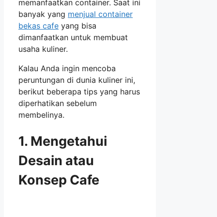
memanfaatkan container. Saat ini
banyak yang
menjual container
bekas cafe
yang bisa
dimanfaatkan untuk membuat
usaha kuliner.
Kalau Anda ingin mencoba
peruntungan di dunia kuliner ini,
berikut beberapa tips yang harus
diperhatikan sebelum
membelinya.
1. Mengetahui
Desain atau
Konsep Cafe